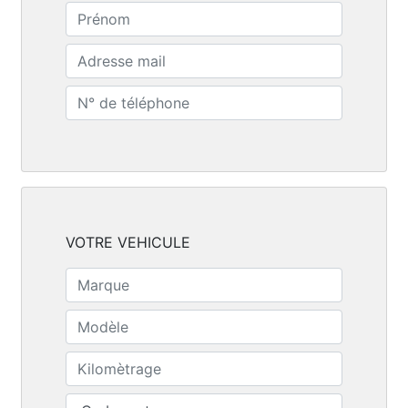
VOTRE VEHICULE