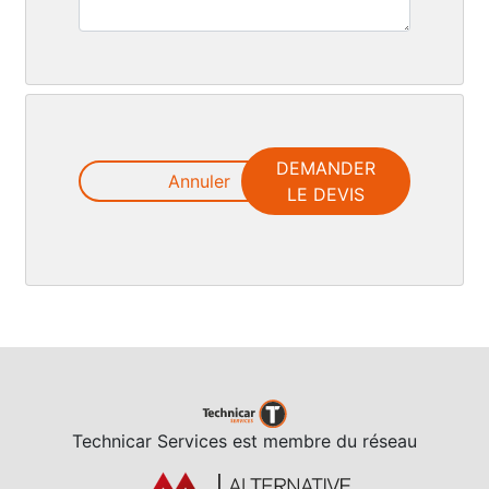
DEMANDER
Annuler
LE DEVIS
Technicar Services est membre du réseau