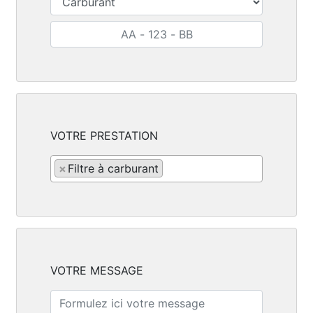
VOTRE PRESTATION
×
Filtre à carburant
VOTRE MESSAGE