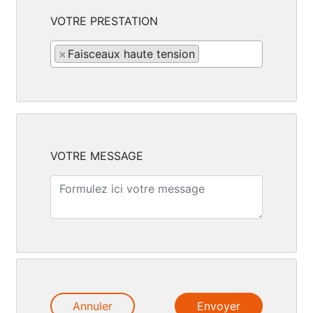
VOTRE PRESTATION
×
Faisceaux haute tension
VOTRE MESSAGE
Annuler