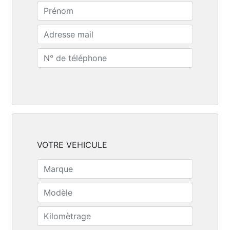
VOTRE VEHICULE