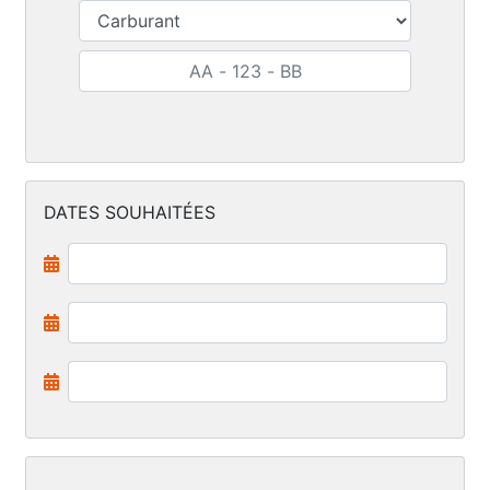
DATES SOUHAITÉES