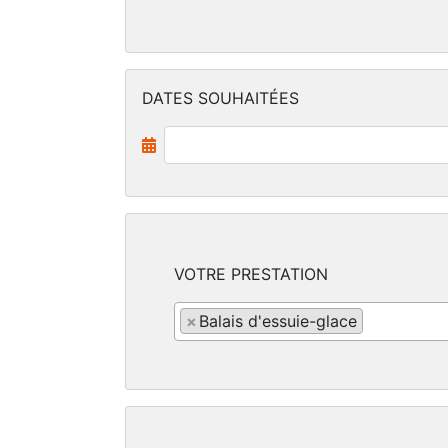
DATES SOUHAITÉES
VOTRE PRESTATION
×
Balais d'essuie-glace