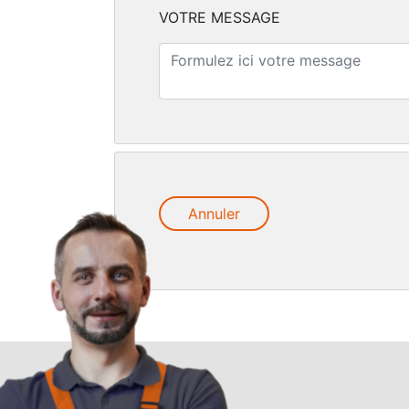
VOTRE MESSAGE
Annuler