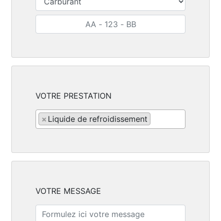
VOTRE PRESTATION
×
Liquide de refroidissement
VOTRE MESSAGE