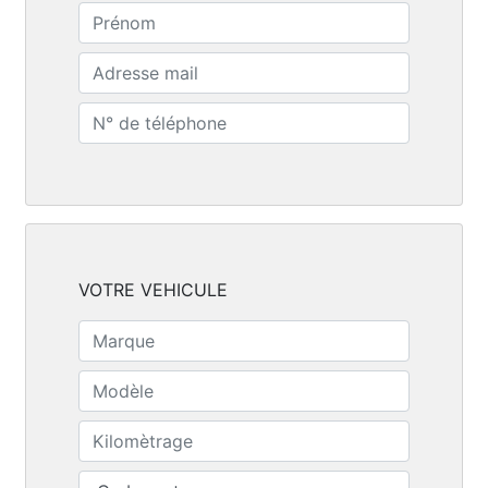
VOTRE VEHICULE