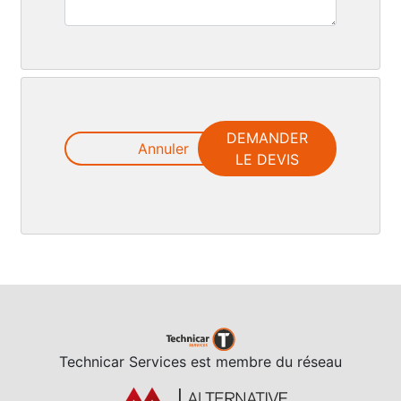
DEMANDER
Annuler
LE DEVIS
Technicar Services est membre du réseau