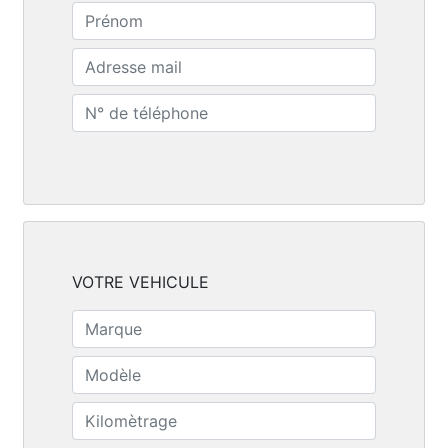
VOTRE VEHICULE