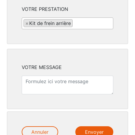
VOTRE PRESTATION
×
Kit de frein arrière
VOTRE MESSAGE
Annuler