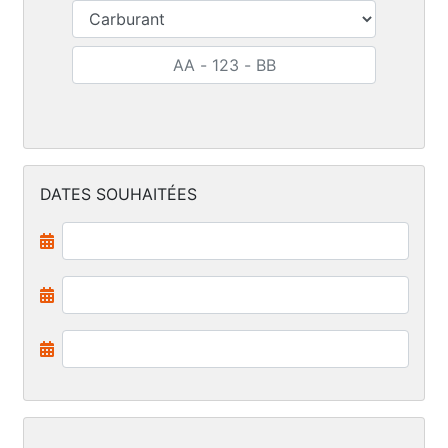
DATES SOUHAITÉES