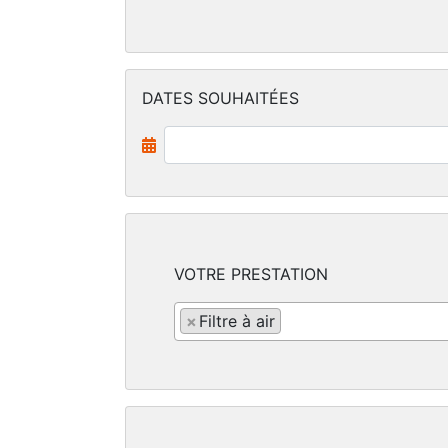
DATES SOUHAITÉES
VOTRE PRESTATION
×
Filtre à air