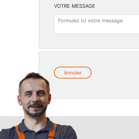
VOTRE MESSAGE
Annuler