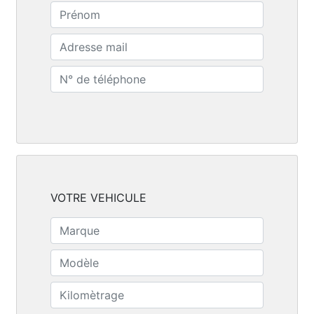
VOTRE VEHICULE