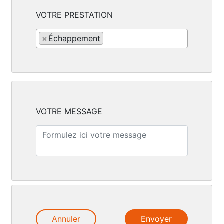
VOTRE PRESTATION
×
Échappement
VOTRE MESSAGE
Annuler