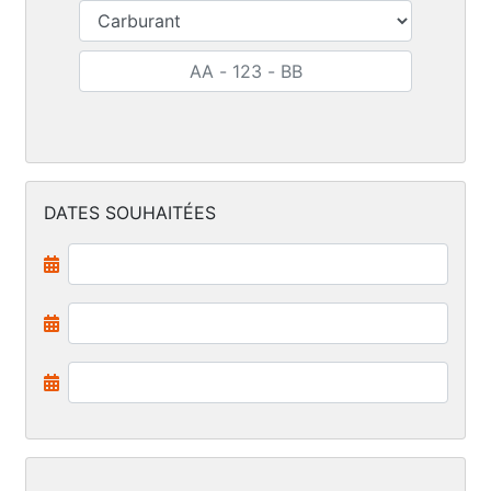
DATES SOUHAITÉES