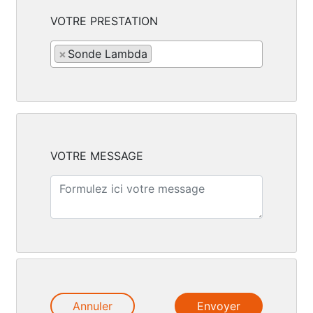
VOTRE PRESTATION
×
Sonde Lambda
VOTRE MESSAGE
Annuler