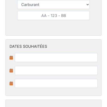
DATES SOUHAITÉES