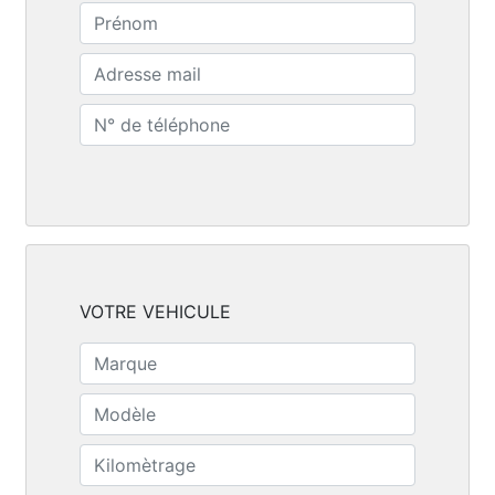
VOTRE VEHICULE